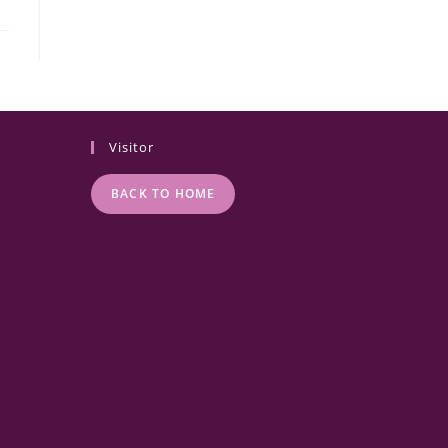
Visitor
BACK TO HOME