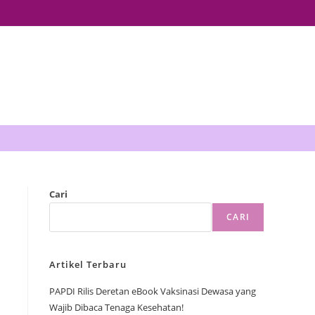
Cari
CARI
Artikel Terbaru
PAPDI Rilis Deretan eBook Vaksinasi Dewasa yang
Wajib Dibaca Tenaga Kesehatan!