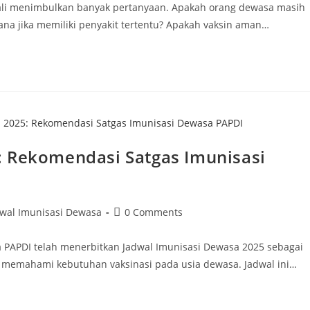
kali menimbulkan banyak pertanyaan. Apakah orang dewasa masih
ana jika memiliki penyakit tertentu? Apakah vaksin aman…
: Rekomendasi Satgas Imunisasi
wal Imunisasi Dewasa
0 Comments
 PAPDI telah menerbitkan Jadwal Imunisasi Dewasa 2025 sebagai
 memahami kebutuhan vaksinasi pada usia dewasa. Jadwal ini…