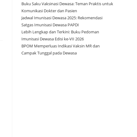
Buku Saku Vaksinasi Dewasa: Teman Praktis untuk
Komunikasi Dokter dan Pasien
Jadwal Imunisasi Dewasa 2025: Rekomendasi
Satgas Imunisasi Dewasa PAPDI
Lebih Lengkap dan Terkini: Buku Pedoman
Imunisasi Dewasa Edisi ke-VII 2026
BPOM Memperluas Indikasi Vaksin MR dan
Campak Tunggal pada Dewasa