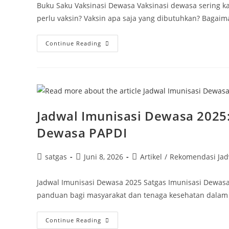
Buku Saku Vaksinasi Dewasa Vaksinasi dewasa sering 
perlu vaksin? Vaksin apa saja yang dibutuhkan? Bagaim
Continue Reading
Jadwal Imunisasi Dewasa 2025
Dewasa PAPDI
satgas
Juni 8, 2026
Artikel
/
Rekomendasi Jad
Jadwal Imunisasi Dewasa 2025 Satgas Imunisasi Dewasa
panduan bagi masyarakat dan tenaga kesehatan dalam
Continue Reading