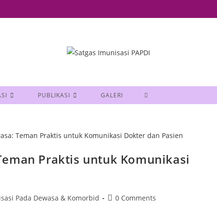
SI
PUBLIKASI
GALERI
Teman Praktis untuk Komunikasi
isasi Pada Dewasa & Komorbid
0 Comments