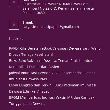
Sekretariat PB PAPDI : RUMAH PAPDI d/a. Jl.
Salemba I No.22 C-D, Kenari, Senen, Jakarta
Pusat - 10430
Email:
satgasimunisasipapdi@gmail.com
Artikel
PAPDI Rilis Deretan eBook Vaksinasi Dewasa yang Wajib
Dibaca Tenaga Kesehatan!
Buku Saku Vaksinasi Dewasa: Teman Praktis untuk
Komunikasi Dokter dan Pasien
Jadwal Imunisasi Dewasa 2025: Rekomendasi Satgas
Imunisasi Dewasa PAPDI
Lebih Lengkap dan Terkini: Buku Pedoman Imunisasi
Dewasa Edisi ke-VII 2026
BPOM Memperluas Indikasi Vaksin MR dan Campak
Tunggal pada Dewasa