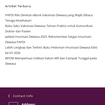
Artikel Terbaru
PAPDI Rilis Deretan eBook Vaksinasi Dewasa yang Wajib Dibaca
Tenaga Kesehatan!
Buku Saku Vaksinasi Dewasa: Teman Praktis untuk Komunikasi
Dokter dan Pasien
Jadwal Imunisasi Dewasa 2025: Rekomendasi Satgas Imunisasi
Dewasa PAPDI
Lebih Lengkap dan Terkini: Buku Pedoman Imunisasi Dewasa Edisi
ke-VII 2026
BPOM Memperluas Indikasi Vaksin MR dan Campak Tunggal pada
Dewasa
Contact Info
Address: