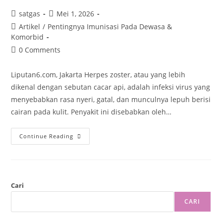
satgas
Mei 1, 2026
Artikel
/
Pentingnya Imunisasi Pada Dewasa &
Komorbid
0 Comments
Liputan6.com, Jakarta Herpes zoster, atau yang lebih
dikenal dengan sebutan cacar api, adalah infeksi virus yang
menyebabkan rasa nyeri, gatal, dan munculnya lepuh berisi
cairan pada kulit. Penyakit ini disebabkan oleh…
Continue Reading
Cari
CARI